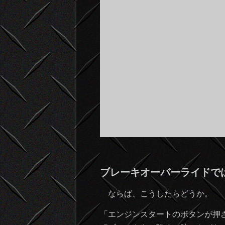
ブレーキオーバーライドで
ならば、こうしたらどうか。
「エンジンスタートのボタンが押