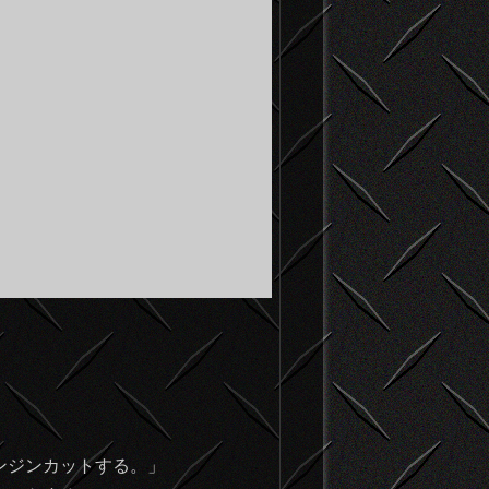
ンジンカットする。」