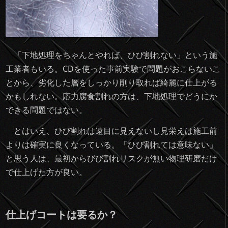
「下地処理をちゃんとやれば、ひび割れない」という施
工業者もいる。CDを使った事前実験で問題がおこらないこ
とから、劣化した層をしっかり削り取れば綺麗に仕上がる
かもしれない。応力腐食割れの方は、下地処理でどうにか
できる問題ではない。
とはいえ、ひび割れは遠目に見えないし見栄えは施工前
よりは確実に良くなっている。「ひび割れては意味ない」
と思う人は、最初からびび割れリスクが無い物理研磨だけ
で仕上げた方が良い。
仕上げコートは要るか？