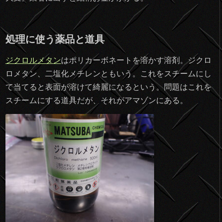
処理に使う薬品と道具
ジクロルメタン
はポリカーボネートを溶かす溶剤。ジクロ
ロメタン、二塩化メチレンともいう。これをスチームにし
て当てると表面が溶けて綺麗になるという。問題はこれを
スチームにする道具だが、それがアマゾンにある。