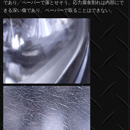
であり、ペーパーで落とせそう。応力腐食割れは内部にで
きる深い傷であり、ペーパーで取ることはできない。