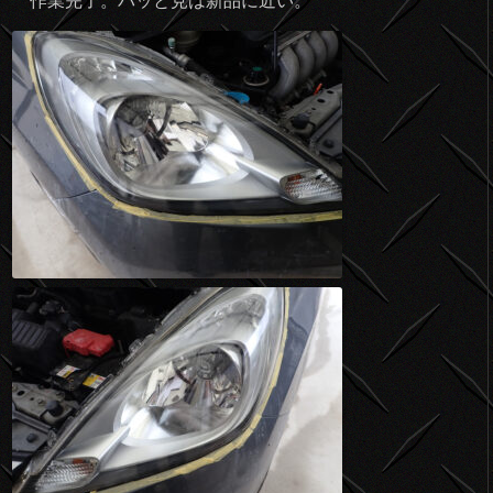
作業完了。パッと見は新品に近い。