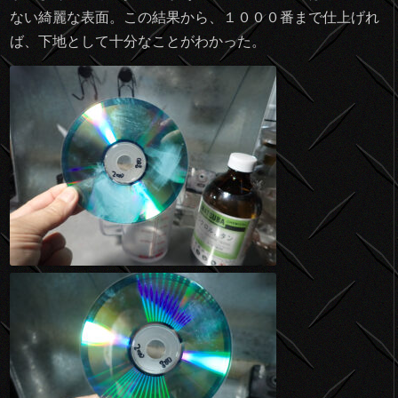
ない綺麗な表面。この結果から、１０００番まで仕上げれ
ば、下地として十分なことがわかった。