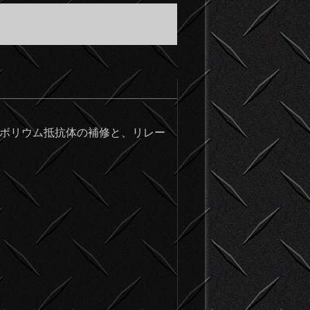
回は、ボリウム抵抗体の補修と、リレー