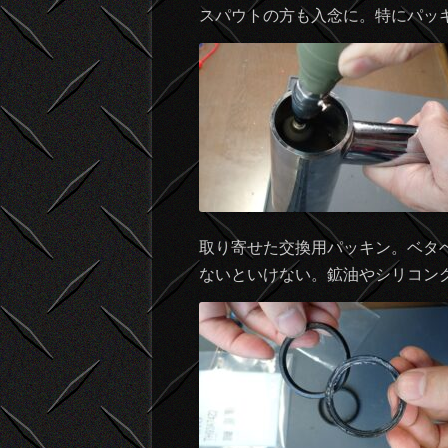
スパウトの方も入念に。特にパッ
取り寄せた交換用パッキン。ベタ
ないといけない。鉱油やシリコン