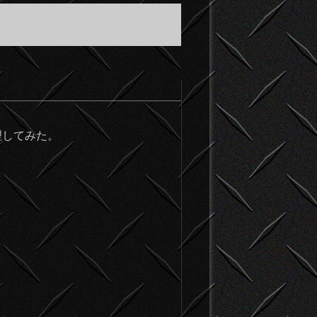
修理してみた。