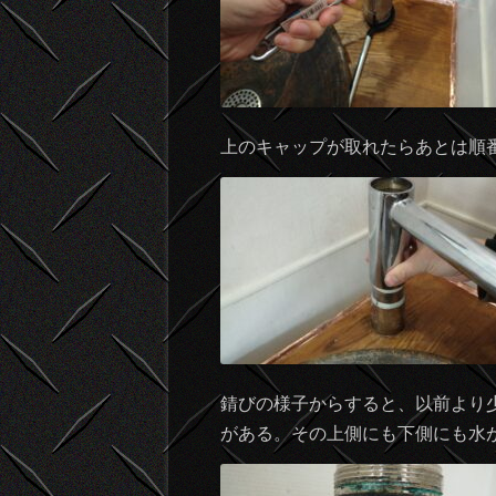
上のキャップが取れたらあとは順
錆びの様子からすると、以前より
がある。その上側にも下側にも水