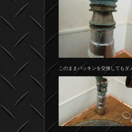
このままパッキンを交換してもダ