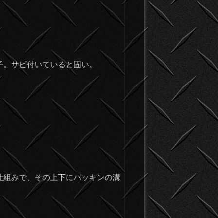
子。サビ付いていると固い。
仕組みで、その上下にパッキンの溝