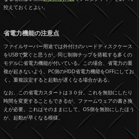
控えておくとよい。
省電力機能の注意点
ファイルサーバー用途では外付けのハードディスクケース
をUSBで繋ぐと思うが、同じ制御チップを搭載する多くの
モデルに省電力機能が付いている。この場合、省電力の重
複が起きないよう、PC側のHDD省電力機能をOFFにしてお
く。重複設定すると起動が遅くなる場合がある。
なお、この省電力スタートは３０分。これを無効にしたり
時間を変更することもできるが、ファームウェアの書き換
えが必要。これはそのままにして、OS側を無効にしたほう
が、起動が早くなる模様。