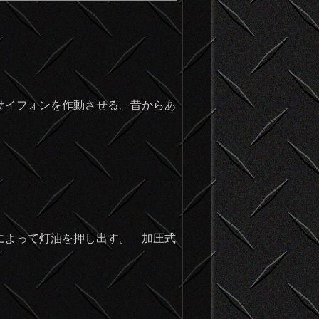
サイフォンを作動させる。昔からあ
によって灯油を押し出す。 加圧式