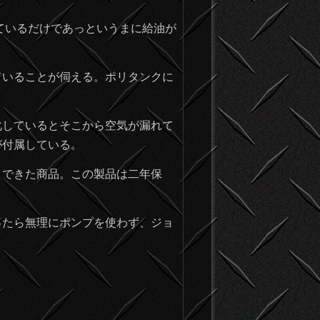
ているだけであっというまに給油が
いることが伺える。ポリタンクに
しているとそこから空気が漏れて
が付属している。
できた商品。この製品は二年保
たら無理にポンプを使わず、ジョ