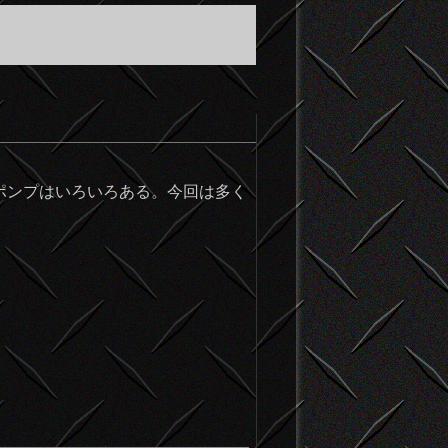
ポンプはいろいろある。今回は多く