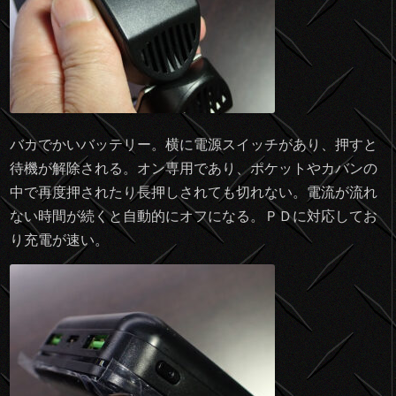
バカでかいバッテリー。横に電源スイッチがあり、押すと
待機が解除される。オン専用であり、ポケットやカバンの
中で再度押されたり長押しされても切れない。電流が流れ
ない時間が続くと自動的にオフになる。ＰＤに対応してお
り充電が速い。