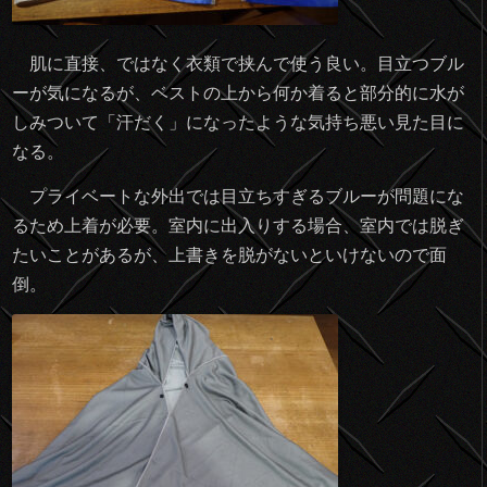
肌に直接、ではなく衣類で挟んで使う良い。目立つブル
ーが気になるが、ベストの上から何か着ると部分的に水が
しみついて「汗だく」になったような気持ち悪い見た目に
なる。
プライベートな外出では目立ちすぎるブルーが問題にな
るため上着が必要。室内に出入りする場合、室内では脱ぎ
たいことがあるが、上書きを脱がないといけないので面
倒。