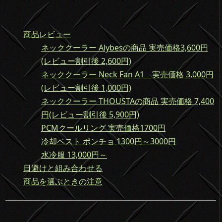
商品レビュー
ネッククーラー Alybesの商品 実売価格3,600円
(レビュー割引後 2,600円)
ネッククーラー Neck Fan A1 実売価格 3,000円
(レビュー割引後 1,000円)
ネッククーラー THOUSTAの商品 実売価格 7,400
円(レビュー割引後 5,900円)
PCMクールリング 実売価格1700円
冷却ベスト ポンチョ 1300円～3000円
水冷服 13,000円～
日避けと組み合わせる
商品を選ぶときの注意