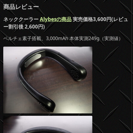
商品レビュー
ネッククーラー
Alybesの商品
実売価格3,600円(レビュ
ー割引後 2,600円)
ペルチェ素子搭載、3,000mAh 本体実測249g（実測値）