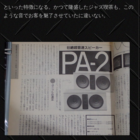
といった特徴になる。かつて隆盛したジャズ喫茶も、この
ような音でお客を魅了させていたに違いない。