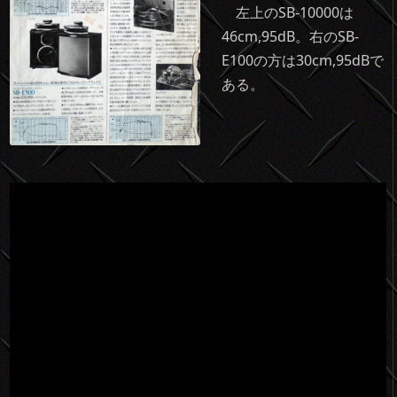
左上のSB-10000は
46cm,95dB。右のSB-
E100の方は30cm,95dBで
ある。