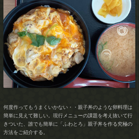
何度作ってもうまくいかない・・親子丼のような卵料理は
簡単に見えて難しい。現行メニューの課題を考え抜いて行
きついた、誰でも簡単に「ふわとろ」親子丼を作る究極の
方法をご紹介する。